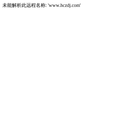
未能解析此远程名称: 'www.hczdj.com'