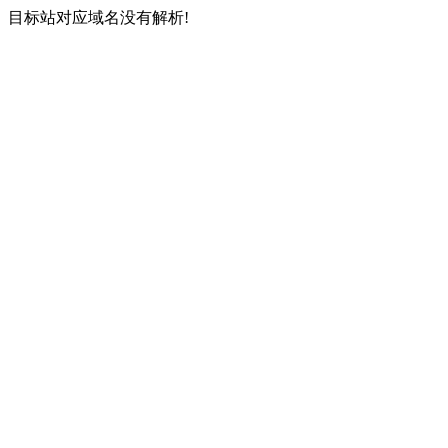
目标站对应域名没有解析!