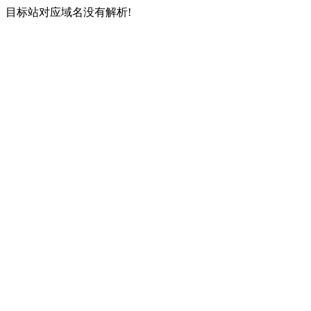
目标站对应域名没有解析!