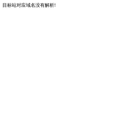
目标站对应域名没有解析!