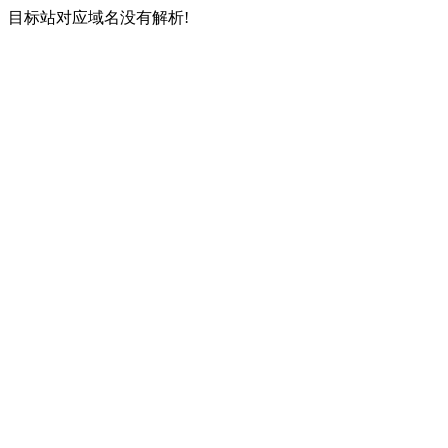
目标站对应域名没有解析!