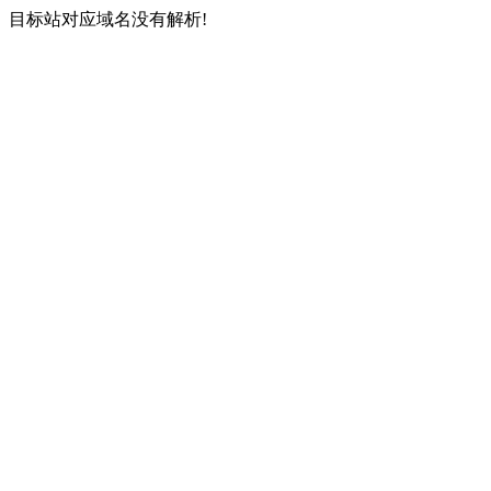
目标站对应域名没有解析!