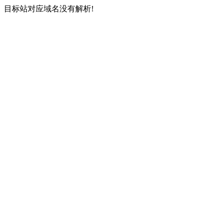
目标站对应域名没有解析!