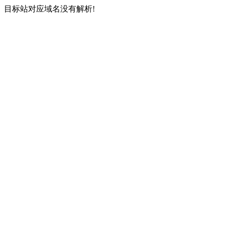
目标站对应域名没有解析!