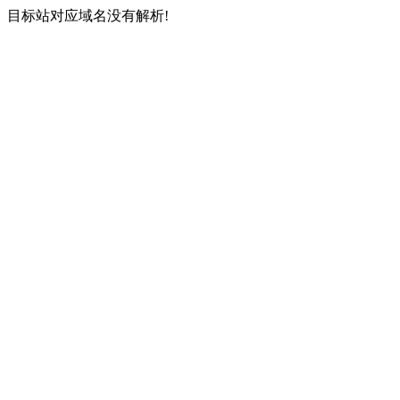
目标站对应域名没有解析!