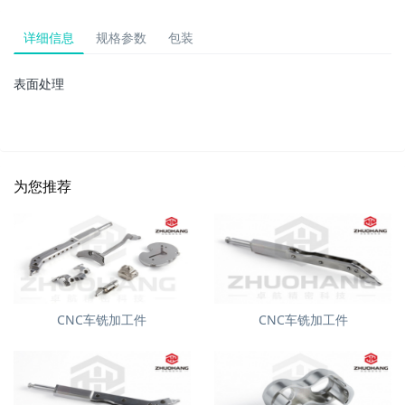
详细信息
规格参数
包装
表面处理
为您推荐
CNC车铣加工件
CNC车铣加工件