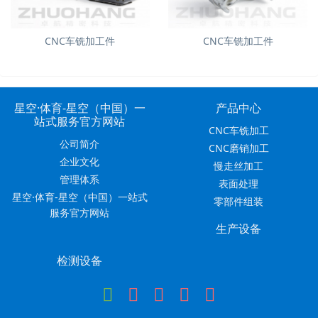
CNC车铣加工件
CNC车铣加工件
星空·体育-星空（中国）一
产品中心
站式服务官方网站
CNC车铣加工
公司简介
CNC磨销加工
企业文化
慢走丝加工
管理体系
表面处理
星空·体育-星空（中国）一站式
零部件组装
服务官方网站
生产设备
检测设备