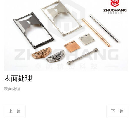
表面处理
表面处理
上一篇
下一篇