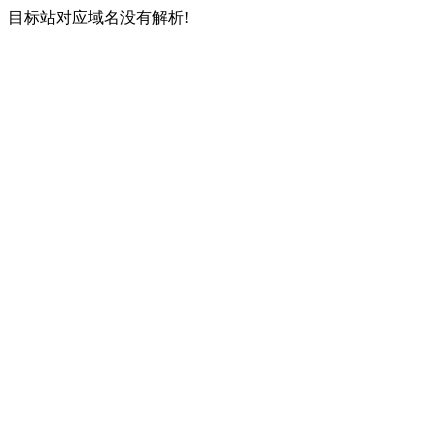
目标站对应域名没有解析!