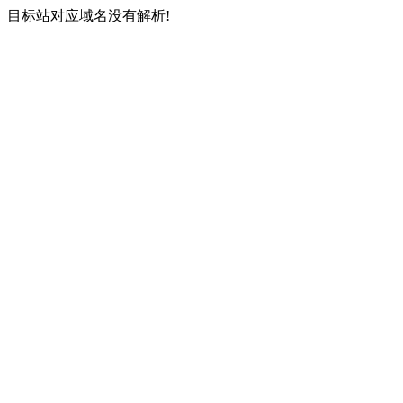
目标站对应域名没有解析!