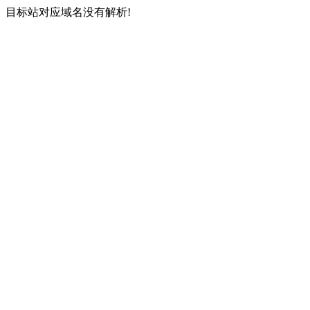
目标站对应域名没有解析!