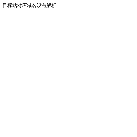
目标站对应域名没有解析!