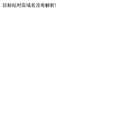
目标站对应域名没有解析!